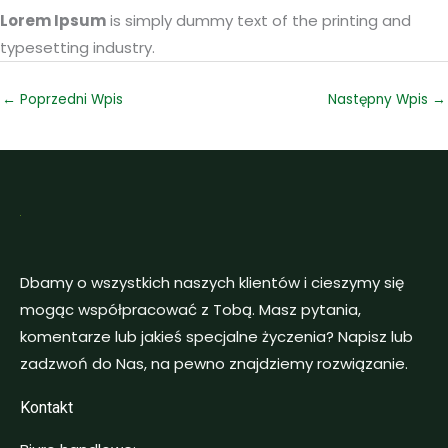
Lorem Ipsum
is simply dummy text of the printing and
typesetting industry.
←
Poprzedni Wpis
Następny Wpis
→
Dbamy o wszystkich naszych klientów i cieszymy się
mogąc współpracować z Tobą. Masz pytania,
komentarze lub jakieś specjalne życzenia? Napisz lub
zadzwoń do Nas, na pewno znajdziemy rozwiązanie.
Kontakt