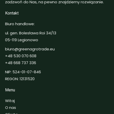
zadzwoń do Nas, na pewno znajdziemy rozwiązanie.
Kontakt
Biuro handlowe:
ul. gen. Bolesława Roi 34/13
05-119 Legionowo
biuro@greenagrotrade.eu
+48 530 070 608
+48 668 737 336
NIP: 524-01-07-846
REGON: 12131520
Menu
Witaj
O nas